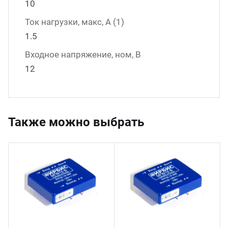
10
Ток нагрузки, макс, А (1)
1.5
Входное напряжение, ном, В
12
Также можно выбрать