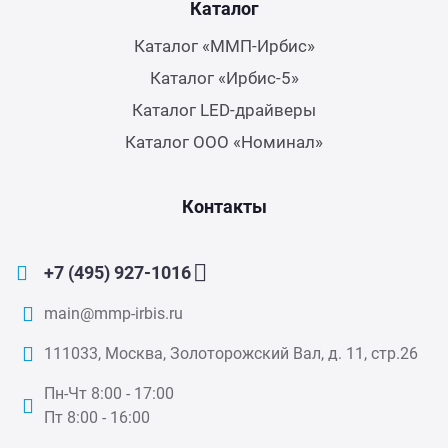
Каталог
Каталог «ММП-Ирбис»
Каталог «Ирбис-5»
Каталог LED-драйверы
Каталог ООО «Номинал»
Контакты
+7 (495) 927-1016
main@mmp-irbis.ru
111033, Москва, Золоторожский Вал, д. 11, стр.26
Пн-Чт 8:00 - 17:00
Пт 8:00 - 16:00