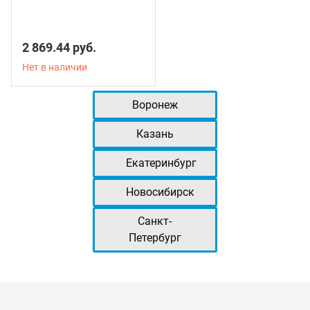
2 869.44 руб.
Нет в наличии
Воронеж
Казань
Екатеринбург
Новосибирск
Санкт-
Петербург