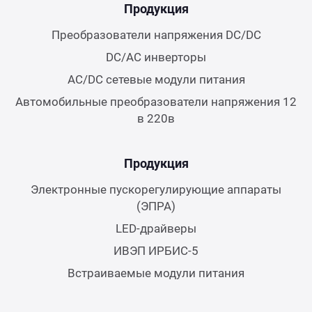
Продукция
Преобразователи напряжения DC/DC
DC/AC инверторы
AC/DC сетевые модули питания
Автомобильные преобразователи напряжения 12
в 220в
Продукция
Электронные пускорегулирующие аппараты
(ЭПРА)
LED-драйверы
ИВЭП ИРБИС-5
Встраиваемые модули питания