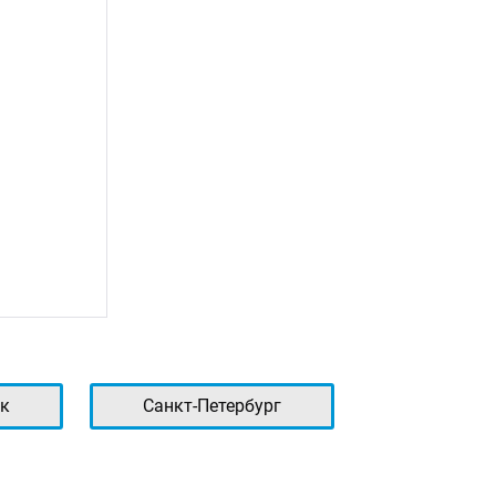
к
Санкт-Петербург