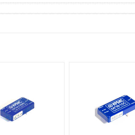
18 шт.