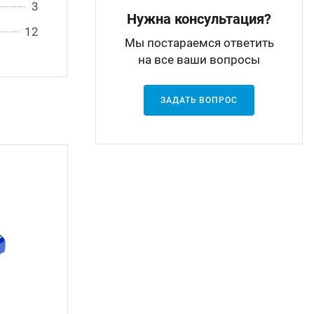
3
Нужна консультация?
12
Мы постараемся ответить
на все ваши вопросы
ЗАДАТЬ ВОПРОС