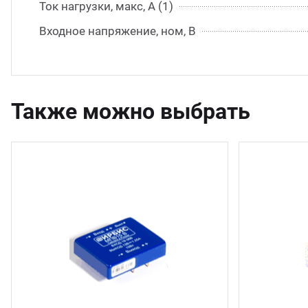
Ток нагрузки, макс, А (1)
Входное напряжение, ном, В
Также можно выбрать