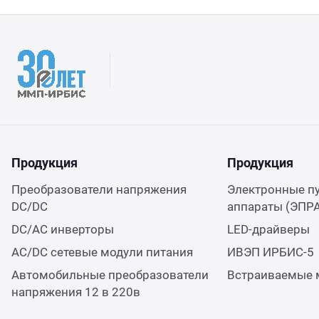
Продукция
Продукция
Преобразователи напряжения
Электронные п
DC/DC
аппараты (ЭПР
DC/AC инверторы
LED-драйверы
AC/DC сетевые модули питания
ИВЭП ИРБИС-5
Автомобильные преобразователи
Встраиваемые 
напряжения 12 в 220в