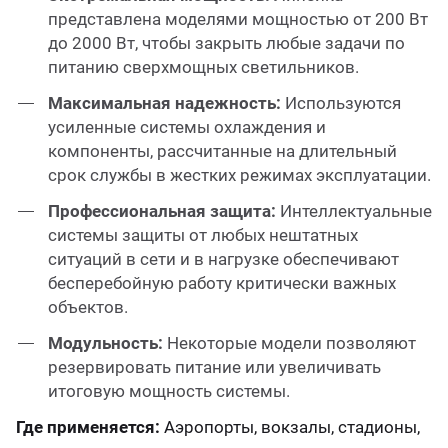
представлена моделями мощностью от 200 Вт
до 2000 Вт, чтобы закрыть любые задачи по
питанию сверхмощных светильников.
Максимальная надежность:
Используются
усиленные системы охлаждения и
компоненты, рассчитанные на длительный
срок службы в жестких режимах эксплуатации.
Профессиональная защита:
Интеллектуальные
системы защиты от любых нештатных
ситуаций в сети и в нагрузке обеспечивают
бесперебойную работу критически важных
объектов.
Модульность:
Некоторые модели позволяют
резервировать питание или увеличивать
итоговую мощность системы.
Где применяется:
Аэропорты, вокзалы, стадионы,