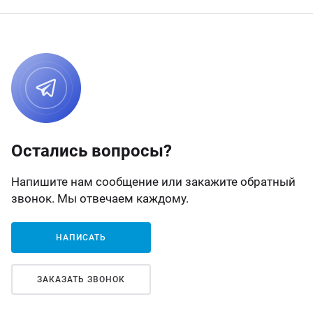
Остались вопросы?
Напишите нам сообщение или закажите обратный
звонок. Мы отвечаем каждому.
НАПИСАТЬ
ЗАКАЗАТЬ ЗВОНОК