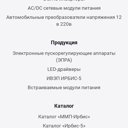
AC/DC сетевые модули питания
Автомобильные преобразователи напряжения 12
в 220в
Продукция
Электронные пускорегулирующие аппараты
(ЭПРА)
LED-драйверы
ИВЭП ИРБИС-5
Встраиваемые модули питания
Каталог
Каталог «ММП-Ирбис»
Каталог «Ирбис-5»