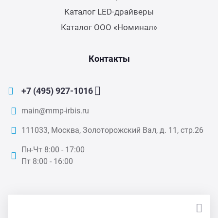
Каталог LED-драйверы
Каталог ООО «Номинал»
Контакты
+7 (495) 927-1016
main@mmp-irbis.ru
111033, Москва, Золоторожский Вал, д. 11, стр.26
Пн-Чт 8:00 - 17:00
Пт 8:00 - 16:00
ПОДПИСАТЬСЯ НА НОВОСТИ