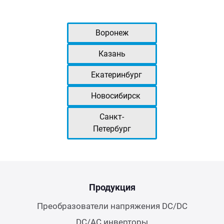
Воронеж
Казань
Екатеринбург
Новосибирск
Санкт-
Петербург
Продукция
Преобразователи напряжения DC/DC
DC/AC инверторы