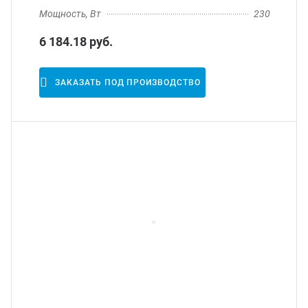
Мощность, Вт
230
6 184.18 руб.
ЗАКАЗАТЬ ПОД ПРОИЗВОДСТВО