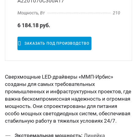
А220Т070С300А17
Мощность, Вт
210
6 184.18 руб.
ЗАКАЗАТЬ ПОД ПРОИЗВОДСТВО
Сверхмощные LED-драйверы «ММП-Ирбис»
созданы для самых требовательных
промышленных и инфраструктурных проектов, где
важна бескомпромиссная надежность и огромная
мощность. Они спроектированы для питания
особо мощных светодиодных систем, обеспечивая
стабильную работу в тяжелых условиях 24/7.
Экстремальная мощность:
Линейка