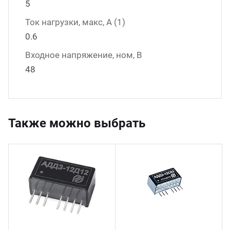
5
Ток нагрузки, макс, А (1)
0.6
Входное напряжение, ном, В
48
Также можно выбрать