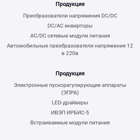
Продукция
Преобразователи напряжения DC/DC
DC/AC инверторы
AC/DC сетевые модули питания
Автомобильные преобразователи напряжения 12
в 220в
Продукция
Электронные пускорегулирующие аппараты
(ЭПРА)
LED-драйверы
ИВЭП ИРБИС-5
Встраиваемые модули питания