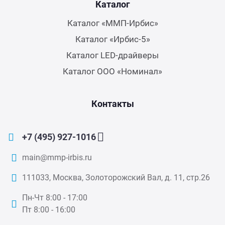
Каталог
Каталог «ММП-Ирбис»
Каталог «Ирбис-5»
Каталог LED-драйверы
Каталог ООО «Номинал»
Контакты
+7 (495) 927-1016
main@mmp-irbis.ru
111033, Москва, Золоторожский Вал, д. 11, стр.26
Пн-Чт 8:00 - 17:00
Пт 8:00 - 16:00