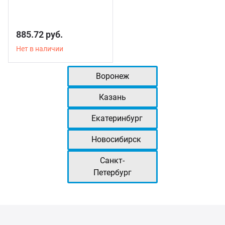
885.72 руб.
Нет в наличии
Воронеж
Казань
Екатеринбург
Новосибирск
Санкт-
Петербург