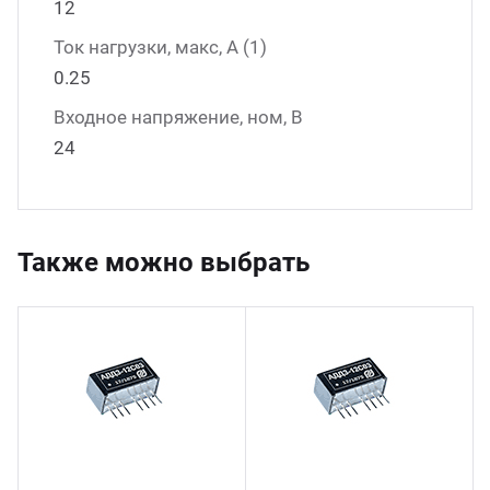
12
Ток нагрузки, макс, А (1)
0.25
Входное напряжение, ном, В
24
Также можно выбрать