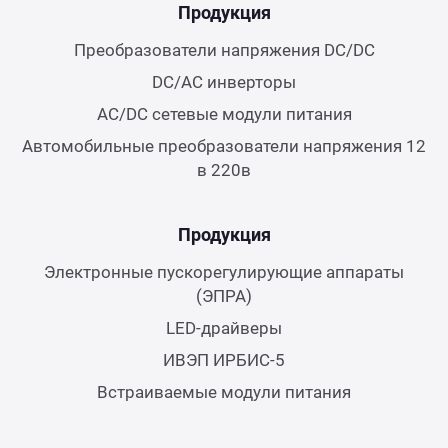
Продукция
Преобразователи напряжения DC/DC
DC/AC инверторы
AC/DC сетевые модули питания
Автомобильные преобразователи напряжения 12
в 220в
Продукция
Электронные пускорегулирующие аппараты
(ЭПРА)
LED-драйверы
ИВЭП ИРБИС-5
Встраиваемые модули питания