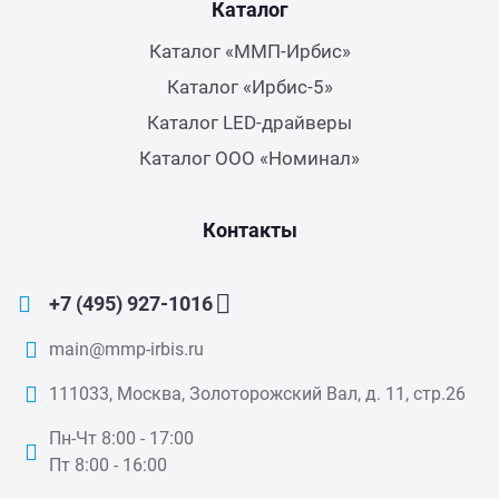
Каталог
Каталог «ММП-Ирбис»
Каталог «Ирбис-5»
Каталог LED-драйверы
Каталог ООО «Номинал»
Контакты
+7 (495) 927-1016
main@mmp-irbis.ru
111033, Москва, Золоторожский Вал, д. 11, стр.26
Пн-Чт 8:00 - 17:00
Пт 8:00 - 16:00