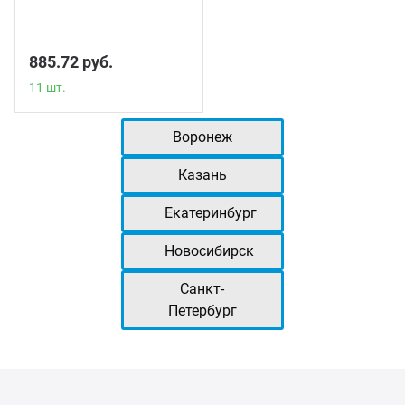
885.72 руб.
11 шт.
Воронеж
Казань
Екатеринбург
Новосибирск
Санкт-
Петербург