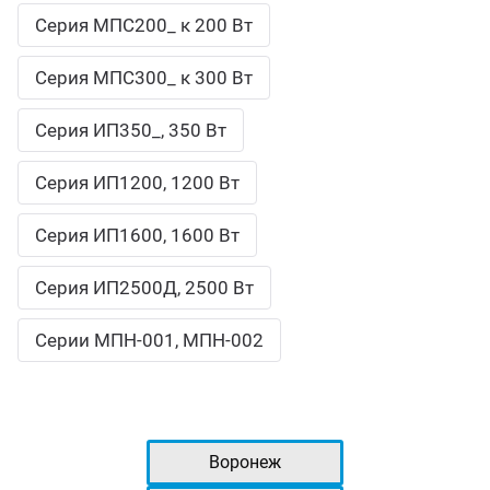
Серия МПС200_ к 200 Вт
Серия МПС300_ к 300 Вт
Серия ИП350_, 350 Вт
Серия ИП1200, 1200 Вт
Серия ИП1600, 1600 Вт
Серия ИП2500Д, 2500 Вт
Серии МПН-001, МПН-002
Воронеж