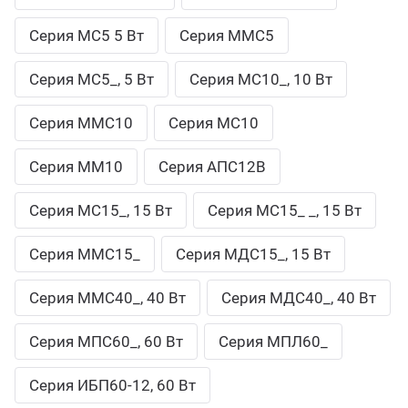
Серия МС5 5 Вт
Серия ММС5
Серия МС5_, 5 Вт
Серия МС10_, 10 Вт
Серия ММС10
Серия МС10
Серия ММ10
Серия АПС12В
Серия МС15_, 15 Вт
Серия МС15_ _, 15 Вт
Серия ММС15_
Серия МДС15_, 15 Вт
Серия ММС40_, 40 Вт
Серия МДС40_, 40 Вт
Серия МПС60_, 60 Вт
Серия МПЛ60_
Серия ИБП60-12, 60 Вт