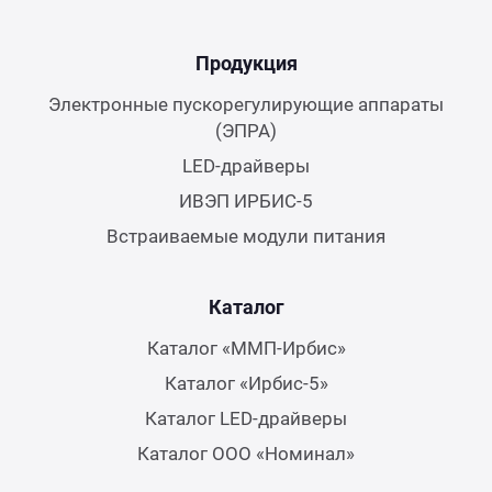
Продукция
Электронные пускорегулирующие аппараты
(ЭПРА)
LED-драйверы
ИВЭП ИРБИС-5
Встраиваемые модули питания
Каталог
Каталог «ММП-Ирбис»
Каталог «Ирбис-5»
Каталог LED-драйверы
Каталог ООО «Номинал»