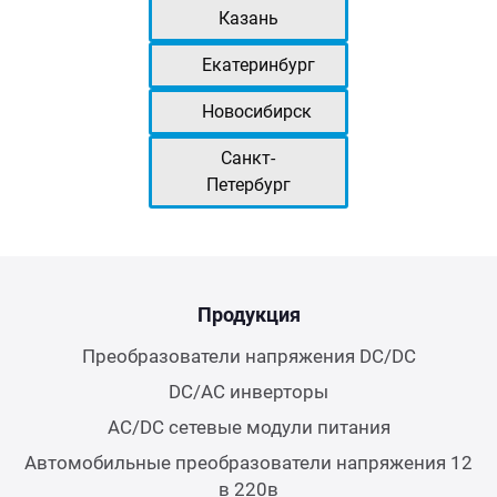
Казань
Екатеринбург
Новосибирск
Санкт-
Петербург
Продукция
Преобразователи напряжения DC/DC
DC/AC инверторы
AC/DC сетевые модули питания
Автомобильные преобразователи напряжения 12
в 220в