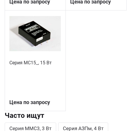
Цена по запросу
Цена по запросу
Серия МС15_, 15 Вт
Цена по запросу
Часто ищут
Серия ММС3, 3 Вт
Серия АЗПм, 4 Вт