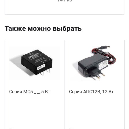
Также можно выбрать
Серия МС5 _ _, 5 Вт
Серия АПС12В, 12 Вт