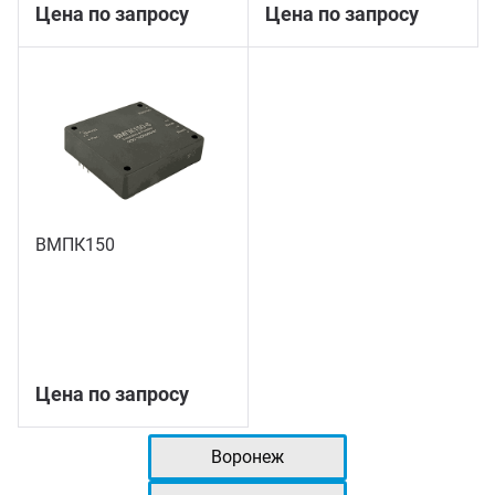
Цена по запросу
Цена по запросу
ВМПК150
Цена по запросу
Воронеж