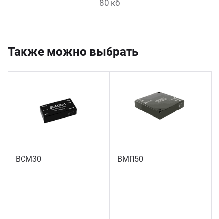
80 кб
Также можно выбрать
ВСМ30
ВМП50