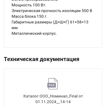
Мощность 100 Вт.
Электрическая прочность изоляции 500 В
Масса блока 150 г.
Габаритные размеры (Д×Ш×Г) 61×58×13
мм
Металлический корпус.
Техническая документация
Каталог ООО_Номинал_Final от
01.11.2024__14-14