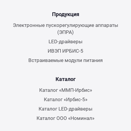
Продукция
Электронные пускорегулирующие аппараты
(ЭПРА)
LED-драйверы
ИВЭП ИРБИС-5
Встраиваемые модули питания
Каталог
Каталог «ММП-Ирбис»
Каталог «Ирбис-5»
Каталог LED-драйверы
Каталог ООО «Номинал»