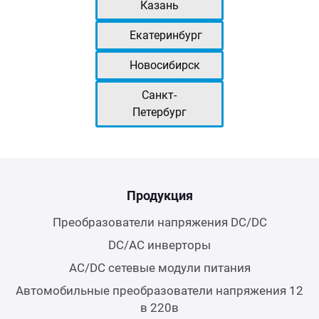
Казань
Екатеринбург
Новосибирск
Санкт-
Петербург
Продукция
Преобразователи напряжения DC/DC
DC/AC инверторы
AC/DC сетевые модули питания
Автомобильные преобразователи напряжения 12
в 220в