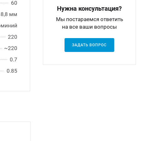
60
Нужна консультация?
8,8 мм
Мы постараемся ответить
юминий
на все ваши вопросы
220
ЗАДАТЬ ВОПРОС
~220
0.7
0.85