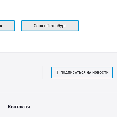
к
Санкт-Петербург
ПОДПИСАТЬСЯ НА НОВОСТИ
Контакты