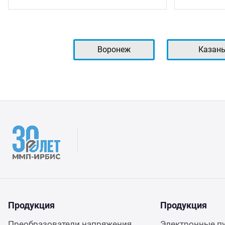
Воронеж
Казан
Продукция
Продукция
Преобразователи напряжения
Электронные п