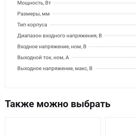
Мощность, Вт
Размеры, мм
Тип корпуса
Диапазон входного напряжения, В
Входное напряжение, ном, В
Выходной ток, ном, А
Выходное напряжение, макс, В
Также можно выбрать