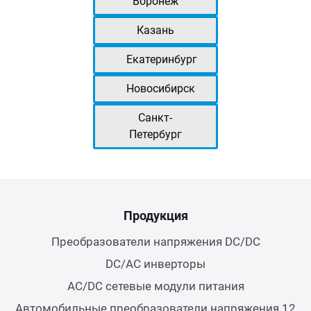
Воронеж
Казань
Екатеринбург
Новосибирск
Санкт-
Петербург
Продукция
Преобразователи напряжения DC/DC
DC/AC инверторы
AC/DC сетевые модули питания
Автомобильные преобразователи напряжения 12