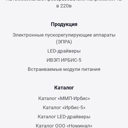
в 220в
Продукция
Электронные пускорегулирующие аппараты
(ЭПРА)
LED-драйверы
ИВЭП ИРБИС-5
Встраиваемые модули питания
Каталог
Каталог «ММП-Ирбис»
Каталог «Ирбис-5»
Каталог LED-драйверы
Каталог ООО «Номинал»