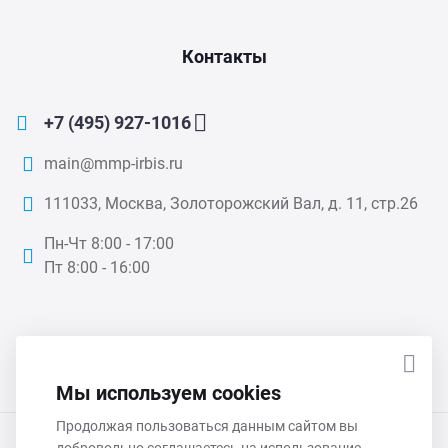
Контакты
+7 (495) 927-1016
main@mmp-irbis.ru
111033, Москва, Золоторожский Вал, д. 11, стр.26
Пн-Чт 8:00 - 17:00
Пт 8:00 - 16:00
ПОДПИСАТЬСЯ НА НОВОСТИ
Мы используем cookies
Продолжая пользоваться данным сайтом вы