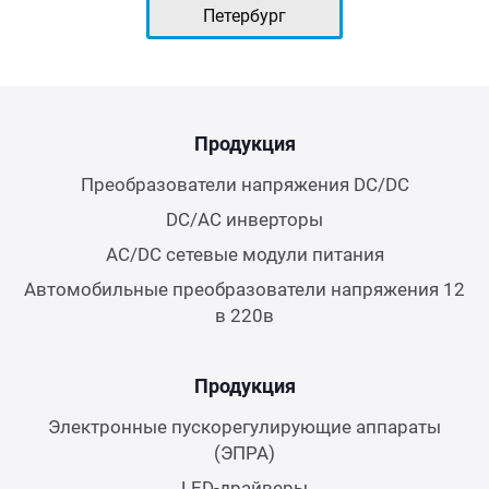
Петербург
Продукция
Преобразователи напряжения DC/DC
DC/AC инверторы
AC/DC сетевые модули питания
Автомобильные преобразователи напряжения 12
в 220в
Продукция
Электронные пускорегулирующие аппараты
(ЭПРА)
LED-драйверы