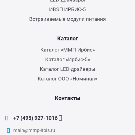
ИВЭП ИРБИС-5
Встраиваемые модули питания
Каталог
Каталог «ММП-Ирбис»
Каталог «Ирбис-5»
Каталог LED-драйверы
Каталог ООО «Номинал»
Контакты
+7 (495) 927-1016
main@mmp-irbis.ru