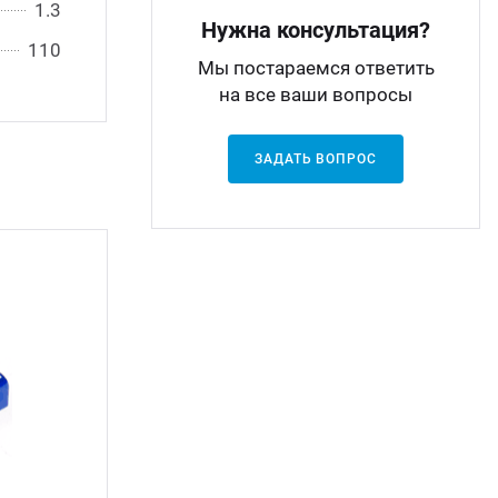
1.3
Нужна консультация?
110
Мы постараемся ответить
на все ваши вопросы
ЗАДАТЬ ВОПРОС