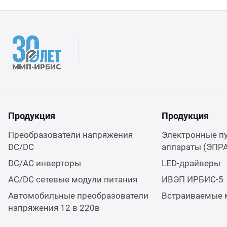
Продукция
Продукция
Преобразователи напряжения
Электронные п
DC/DC
аппараты (ЭПР
DC/AC инверторы
LED-драйверы
AC/DC сетевые модули питания
ИВЭП ИРБИС-5
Автомобильные преобразователи
Встраиваемые 
напряжения 12 в 220в