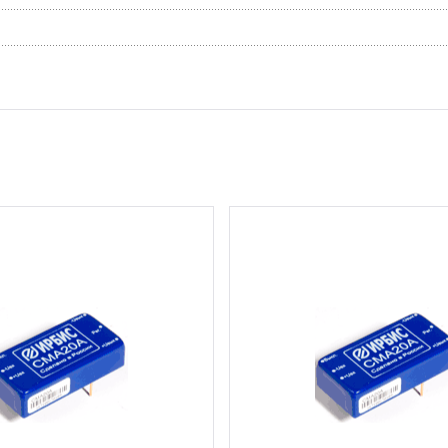
2 шт.