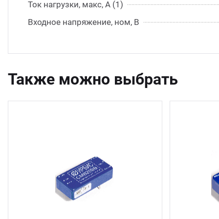
Ток нагрузки, макс, А (1)
Входное напряжение, ном, В
Также можно выбрать
5 шт.