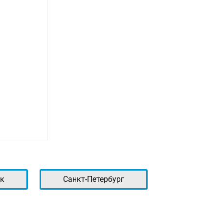
к
Санкт-Петербург