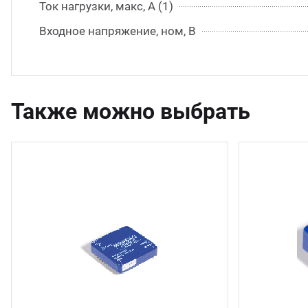
Ток нагрузки, макс, А (1)
Входное напряжение, ном, В
Также можно выбрать
1 шт.