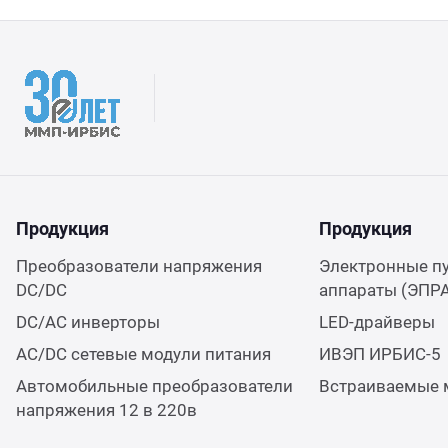
Продукция
Продукция
Преобразователи напряжения
Электронные п
DC/DC
аппараты (ЭПР
DC/AC инверторы
LED-драйверы
AC/DC сетевые модули питания
ИВЭП ИРБИС-5
Автомобильные преобразователи
Встраиваемые 
напряжения 12 в 220в