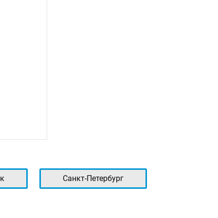
к
Санкт-Петербург