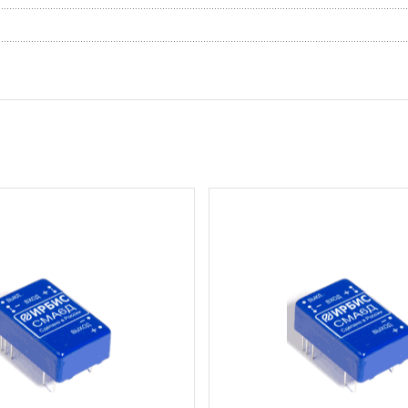
6 шт.