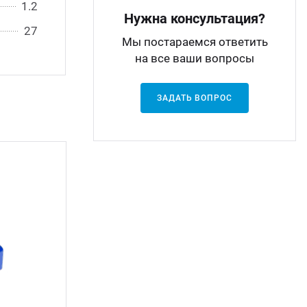
1.2
Нужна консультация?
27
Мы постараемся ответить
на все ваши вопросы
ЗАДАТЬ ВОПРОС