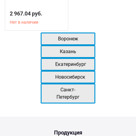
2 967.04 руб.
Нет в наличии
Воронеж
Казань
Екатеринбург
Новосибирск
Санкт-
Петербург
Продукция