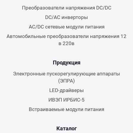
Преобразователи напряжения DC/DC
DC/AC инверторы
AC/DC сетевые модули питания
Автомобильные преобразователи напряжения 12
в 220в
Продукция
Электронные пускорегулирующие аппараты
(ЭПРА)
LED-драйверы
ИВЭП ИРБИС-5
Встраиваемые модули питания
Каталог