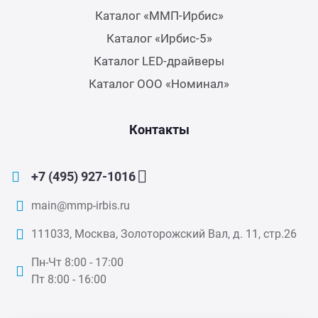
Каталог «ММП-Ирбис»
Каталог «Ирбис-5»
Каталог LED-драйверы
Каталог ООО «Номинал»
Контакты
+7 (495) 927-1016
main@mmp-irbis.ru
111033, Москва, Золоторожский Вал, д. 11, стр.26
Пн-Чт 8:00 - 17:00
Пт 8:00 - 16:00