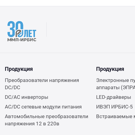
Продукция
Продукция
Преобразователи напряжения
Электронные п
DC/DC
аппараты (ЭПР
DC/AC инверторы
LED-драйверы
AC/DC сетевые модули питания
ИВЭП ИРБИС-5
Автомобильные преобразователи
Встраиваемые 
напряжения 12 в 220в