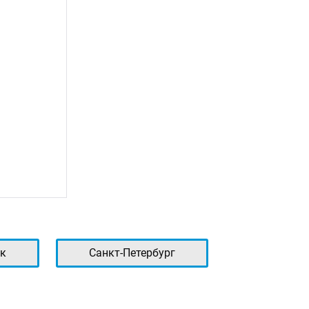
к
Санкт-Петербург