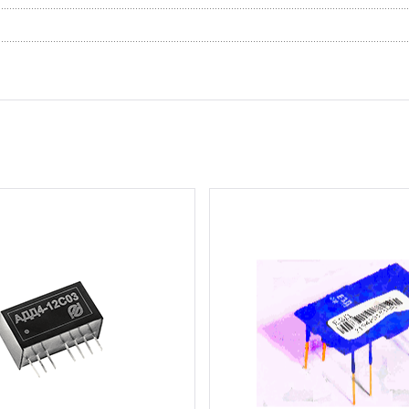
16 шт.