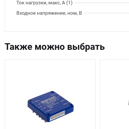
Ток нагрузки, макс, А (1)
Входное напряжение, ном, В
Также можно выбрать
11 шт.
17 шт.