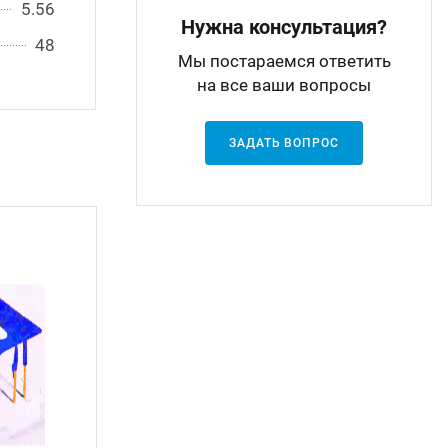
5.56
Нужна консультация?
48
Мы постараемся ответить
на все ваши вопросы
ЗАДАТЬ ВОПРОС