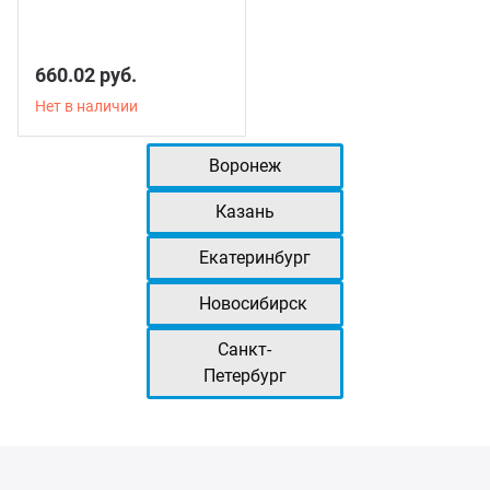
660.02 руб.
Нет в наличии
Воронеж
Казань
Екатеринбург
Новосибирск
Санкт-
Петербург