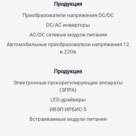
Продукция
Преобразователи напряжения DC/DC
DC/AC инверторы
AC/DC сетевые модули питания
Автомобильные преобразователи напряжения 12
в 220в
Продукция
Электронные пускорегулирующие аппараты
(ЭПРА)
LED-драйверы
ИВЭП ИРБИС-5
Встраиваемые модули питания