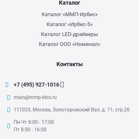
Каталог
Каталог «ММП-Ирбис»
Каталог «Ирбис-5»
Каталог LED-драйверы
Каталог ООО «Номинал»
Контакты
+7 (495) 927-1016
main@mmp-irbis.ru
111033, Москва, Золоторожский Вал, д. 11, стр.26
Пн-Чт 8:00 - 17:00
Пт 8:00 - 16:00