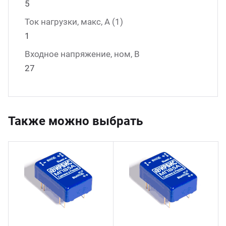
5
Ток нагрузки, макс, А (1)
1
Входное напряжение, ном, В
27
Также можно выбрать