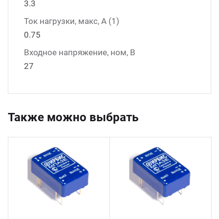
3.3
Ток нагрузки, макс, А (1)
0.75
Входное напряжение, ном, В
27
Также можно выбрать