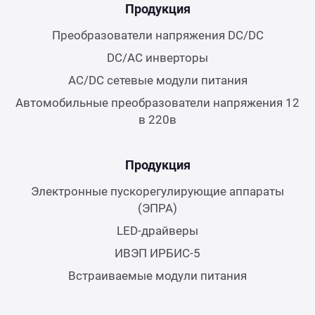
Продукция
Преобразователи напряжения DC/DC
DC/AC инверторы
AC/DC сетевые модули питания
Автомобильные преобразователи напряжения 12
в 220в
Продукция
Электронные пускорегулирующие аппараты
(ЭПРА)
LED-драйверы
ИВЭП ИРБИС-5
Встраиваемые модули питания