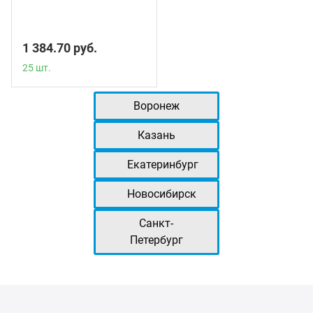
1 384.70 руб.
25 шт.
Воронеж
Казань
Екатеринбург
Новосибирск
Санкт-
Петербург