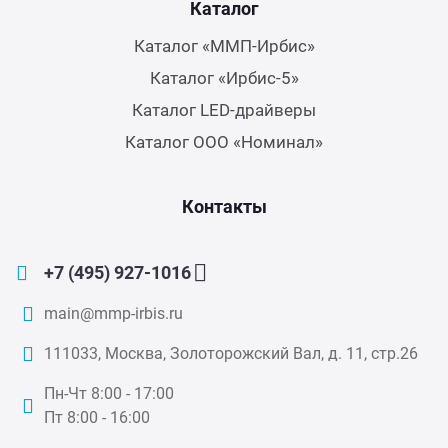
Каталог
Каталог «ММП-Ирбис»
Каталог «Ирбис-5»
Каталог LED-драйверы
Каталог ООО «Номинал»
Контакты
+7 (495) 927-1016
main@mmp-irbis.ru
111033, Москва, Золоторожский Вал, д. 11, стр.26
Пн-Чт 8:00 - 17:00
Пт 8:00 - 16:00