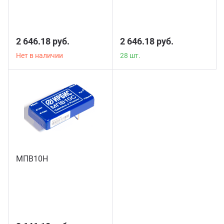
2 646.18 руб.
2 646.18 руб.
Нет в наличии
28 шт.
МПВ10Н
32 шт.