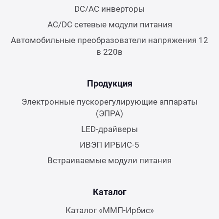
DC/AC инверторы
AC/DC сетевые модули питания
Автомобильные преобразователи напряжения 12
в 220в
Продукция
Электронные пускорегулирующие аппараты
(ЭПРА)
LED-драйверы
ИВЭП ИРБИС-5
Встраиваемые модули питания
Каталог
Каталог «ММП-Ирбис»