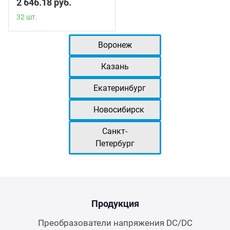
2 646.18 руб.
32 шт.
Воронеж
Казань
Екатеринбург
Новосибирск
Санкт-
Петербург
Продукция
Преобразователи напряжения DC/DC