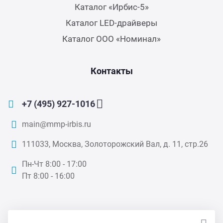
Каталог «Ирбис-5»
Каталог LED-драйверы
Каталог ООО «Номинал»
Контакты
+7 (495) 927-1016
main@mmp-irbis.ru
111033, Москва, Золоторожский Вал, д. 11, стр.26
Пн-Чт 8:00 - 17:00
Пт 8:00 - 16:00