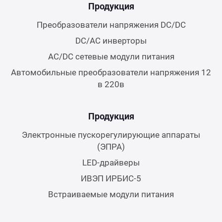
Продукция
Преобразователи напряжения DC/DC
DC/AC инверторы
AC/DC сетевые модули питания
Автомобильные преобразователи напряжения 12
в 220в
Продукция
Электронные пускорегулирующие аппараты
(ЭПРА)
LED-драйверы
ИВЭП ИРБИС-5
Встраиваемые модули питания