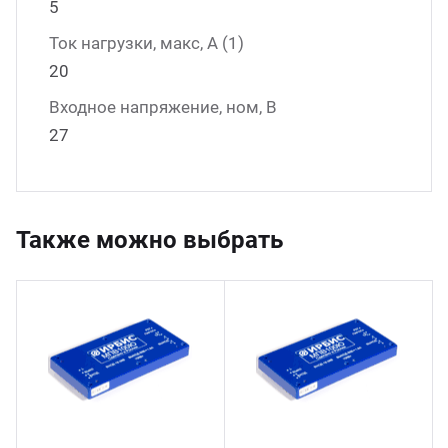
5
Ток нагрузки, макс, А (1)
20
Входное напряжение, ном, В
27
Также можно выбрать