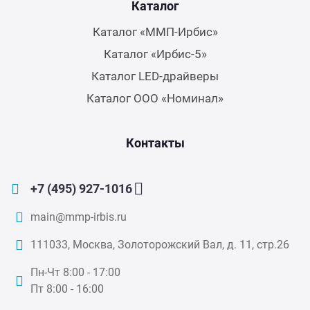
Каталог
Каталог «ММП-Ирбис»
Каталог «Ирбис-5»
Каталог LED-драйверы
Каталог ООО «Номинал»
Контакты
+7 (495) 927-1016
main@mmp-irbis.ru
111033, Москва, Золоторожский Вал, д. 11, стр.26
Пн-Чт 8:00 - 17:00
Пт 8:00 - 16:00