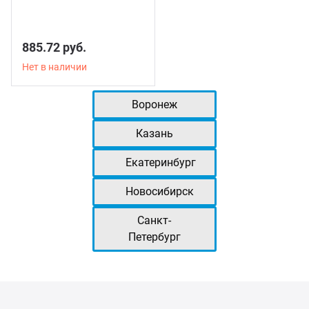
885.72 руб.
Нет в наличии
Воронеж
Казань
Екатеринбург
Новосибирск
Санкт-
Петербург