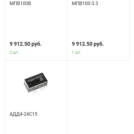
МПВ100В
МПВ100-3.3
2 шт.
1 шт.
9 912.50 руб.
9 912.50 руб.
2 шт.
1 шт.
АДД4-24С15