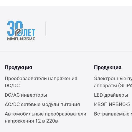
Продукция
Продукция
Преобразователи напряжения
Электронные п
DC/DC
аппараты (ЭПР
DC/AC инверторы
LED-драйверы
AC/DC сетевые модули питания
ИВЭП ИРБИС-5
Автомобильные преобразователи
Встраиваемые 
напряжения 12 в 220в