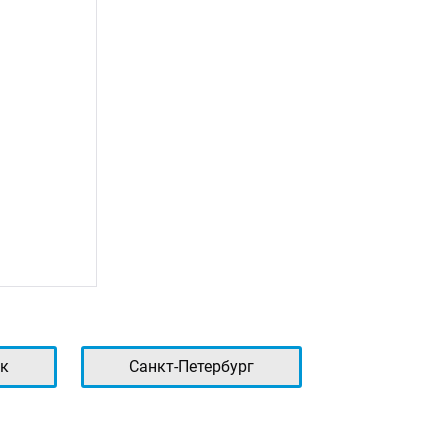
к
Санкт-Петербург