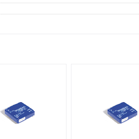
2 шт.