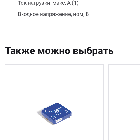
Ток нагрузки, макс, А (1)
Входное напряжение, ном, В
Также можно выбрать
14 шт.
2 шт.