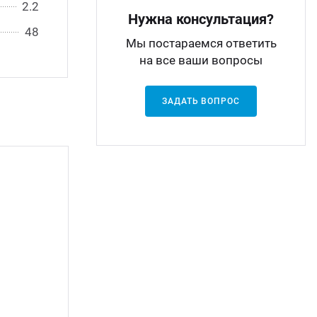
2.2
Нужна консультация?
48
Мы постараемся ответить
на все ваши вопросы
ЗАДАТЬ ВОПРОС