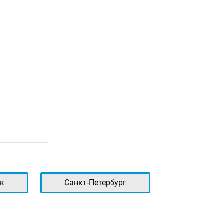
к
Санкт-Петербург