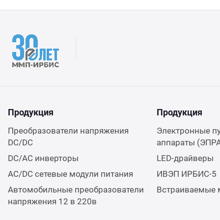
Продукция
Продукция
Преобразователи напряжения
Электронные п
DC/DC
аппараты (ЭПР
DC/AC инверторы
LED-драйверы
AC/DC сетевые модули питания
ИВЭП ИРБИС-5
Автомобильные преобразователи
Встраиваемые 
напряжения 12 в 220в