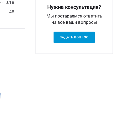
0.18
Нужна консультация?
48
Мы постараемся ответить
на все ваши вопросы
ЗАДАТЬ ВОПРОС