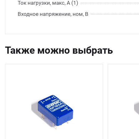
Ток нагрузки, макс, А (1)
Входное напряжение, ном, В
Также можно выбрать
11 шт.
21 шт.