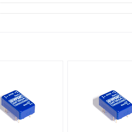
16 шт.