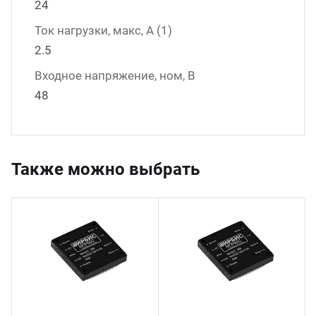
24
Ток нагрузки, макс, А (1)
2.5
Входное напряжение, ном, В
48
Также можно выбрать