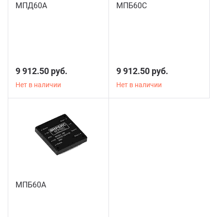
МПД60А
МПБ60С
9 912.50 руб.
9 912.50 руб.
Нет в наличии
Нет в наличии
МПБ60А