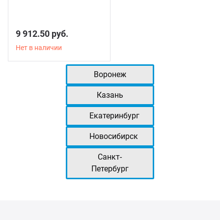
9 912.50 руб.
Нет в наличии
Воронеж
Казань
Екатеринбург
Новосибирск
Санкт-
Петербург