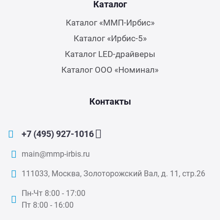
Каталог
Каталог «ММП-Ирбис»
Каталог «Ирбис-5»
Каталог LED-драйверы
Каталог ООО «Номинал»
Контакты
+7 (495) 927-1016
main@mmp-irbis.ru
111033, Москва, Золоторожский Вал, д. 11, стр.26
Пн-Чт 8:00 - 17:00
Пт 8:00 - 16:00