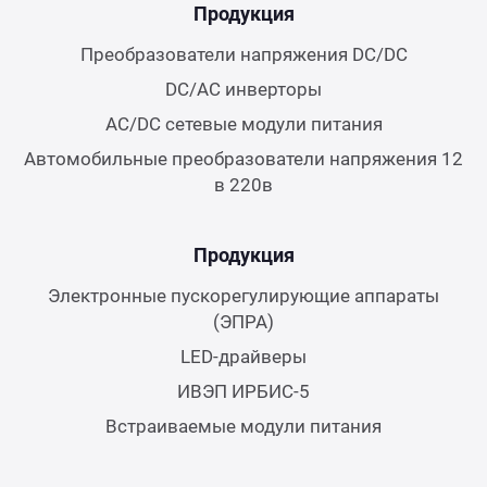
Продукция
Преобразователи напряжения DC/DC
DC/AC инверторы
AC/DC сетевые модули питания
Автомобильные преобразователи напряжения 12
в 220в
Продукция
Электронные пускорегулирующие аппараты
(ЭПРА)
LED-драйверы
ИВЭП ИРБИС-5
Встраиваемые модули питания