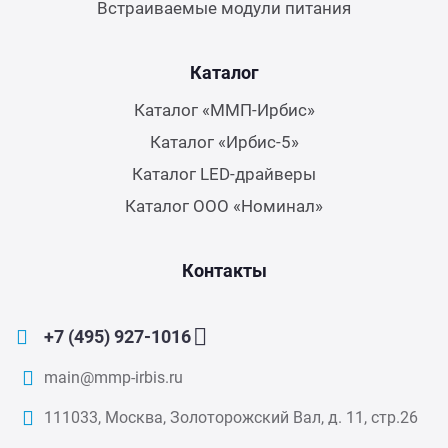
Встраиваемые модули питания
Каталог
Каталог «ММП-Ирбис»
Каталог «Ирбис-5»
Каталог LED-драйверы
Каталог ООО «Номинал»
Контакты
+7 (495) 927-1016
main@mmp-irbis.ru
111033, Москва, Золоторожский Вал, д. 11, стр.26