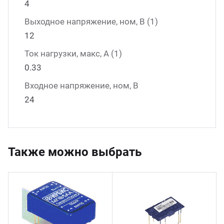
4
Выходное напряжение, ном, В (1)
12
Ток нагрузки, макс, А (1)
0.33
Входное напряжение, ном, В
24
Также можно выбрать