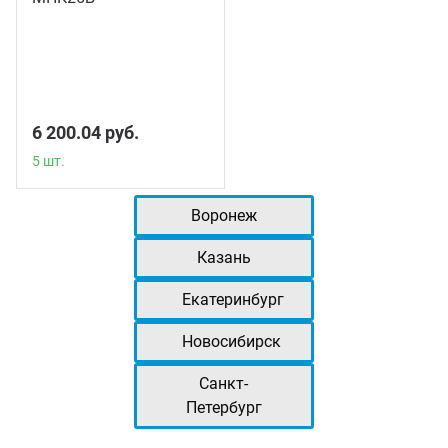
5 шт.
6 200.04 руб.
5 шт.
Воронеж
Казань
Екатеринбург
Новосибирск
Санкт-
Петербург