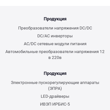
Продукция
Преобразователи напряжения DC/DC
DC/AC инверторы
AC/DC сетевые модули питания
Автомобильные преобразователи напряжения 12
в 220в
Продукция
Электронные пускорегулирующие аппараты
(ЭПРА)
LED-драйверы
ИВЭП ИРБИС-5