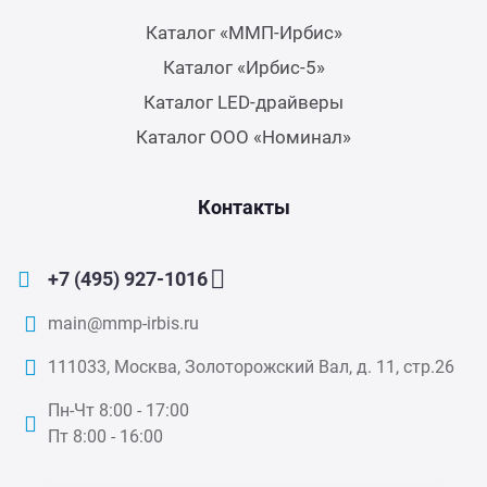
Каталог «ММП-Ирбис»
Каталог «Ирбис-5»
Каталог LED-драйверы
Каталог ООО «Номинал»
Контакты
+7 (495) 927-1016
main@mmp-irbis.ru
111033, Москва, Золоторожский Вал, д. 11, стр.26
Пн-Чт 8:00 - 17:00
Пт 8:00 - 16:00