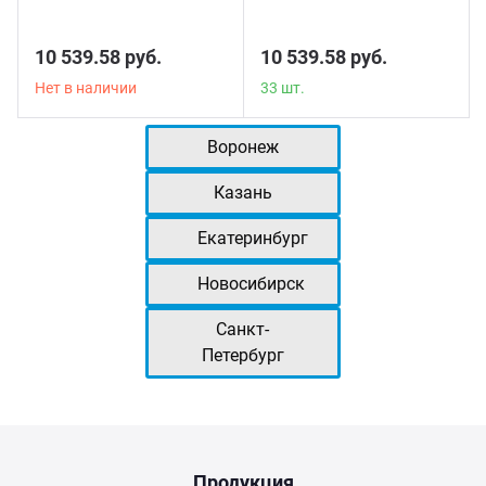
10 539.58 руб.
10 539.58 руб.
Нет в наличии
33 шт.
Воронеж
Казань
Екатеринбург
Новосибирск
Санкт-
Петербург
Продукция