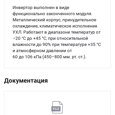
Инвертор выполнен в виде
функционально законченного модуля.
Металлический корпус, принудительное
охлаждение, климатическое исполнение
УХЛ. Работают в диапазоне температур от
–20 °С до +45 °С, при относительной
влажности до 90% при температуре +35 °С
и атмосферном давлении от
60 до 106 кПа (450–800 мм. рт. ст.).
Документация