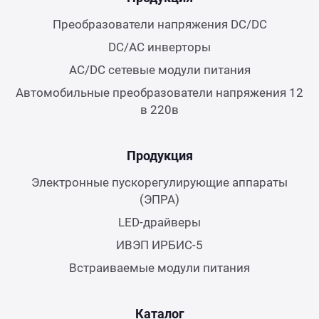
Преобразователи напряжения DC/DC
DC/AC инверторы
AC/DC сетевые модули питания
Автомобильные преобразователи напряжения 12
в 220в
Продукция
Электронные пускорегулирующие аппараты
(ЭПРА)
LED-драйверы
ИВЭП ИРБИС-5
Встраиваемые модули питания
Каталог