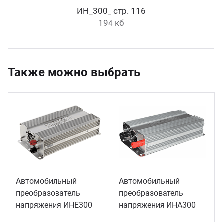
ИН_300_ стр. 116
194 кб
Также можно выбрать
Автомобильный
Автомобильный
преобразователь
преобразователь
33 шт.
напряжения ИНЕ300
напряжения ИНА300