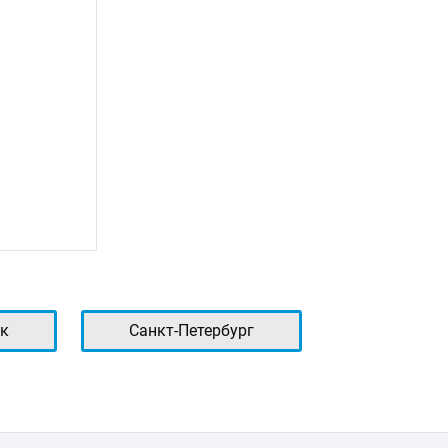
к
Санкт-Петербург