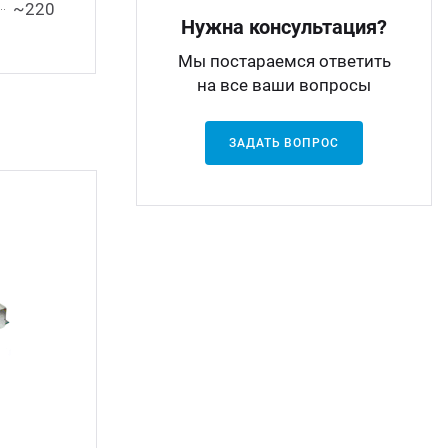
~220
Нужна консультация?
Мы постараемся ответить
на все ваши вопросы
ЗАДАТЬ ВОПРОС