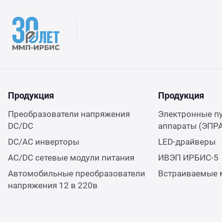
Продукция
Продукция
Преобразователи напряжения
Электронные п
DC/DC
аппараты (ЭПР
DC/AC инверторы
LED-драйверы
AC/DC сетевые модули питания
ИВЭП ИРБИС-5
Автомобильные преобразователи
Встраиваемые 
напряжения 12 в 220в