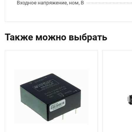
Входное напряжение, ном, В
Также можно выбрать
6 шт.