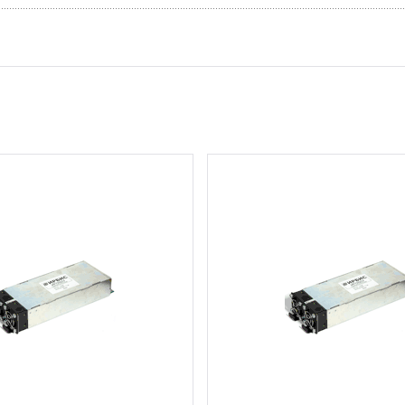
15 шт.