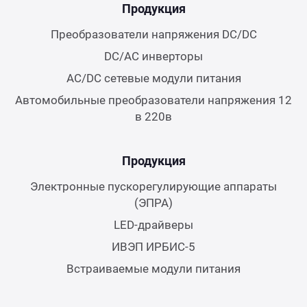
Продукция
Преобразователи напряжения DC/DC
DC/AC инверторы
AC/DC сетевые модули питания
Автомобильные преобразователи напряжения 12
в 220в
Продукция
Электронные пускорегулирующие аппараты
(ЭПРА)
LED-драйверы
ИВЭП ИРБИС-5
Встраиваемые модули питания