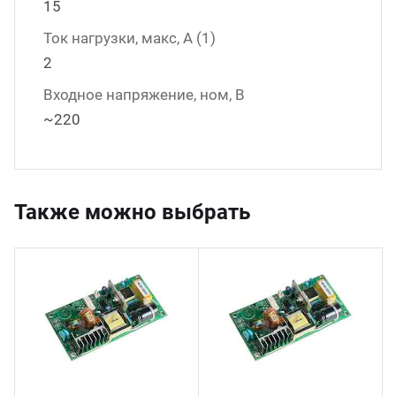
15
Ток нагрузки, макс, А (1)
2
Входное напряжение, ном, В
~220
Также можно выбрать