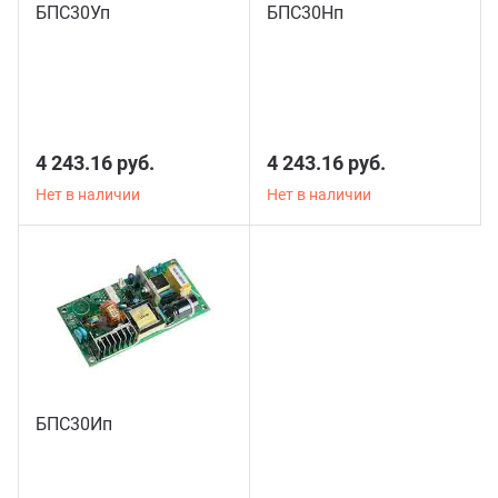
БПС30Уп
БПС30Нп
4 243.16 руб.
4 243.16 руб.
Нет в наличии
Нет в наличии
БПС30Ип
3 шт.