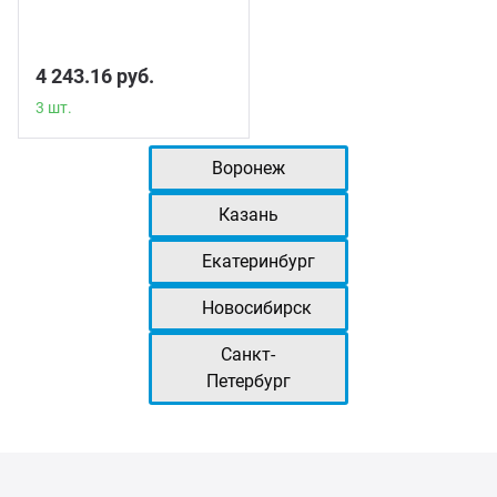
4 243.16 руб.
3 шт.
Воронеж
Казань
Екатеринбург
Новосибирск
Санкт-
Петербург