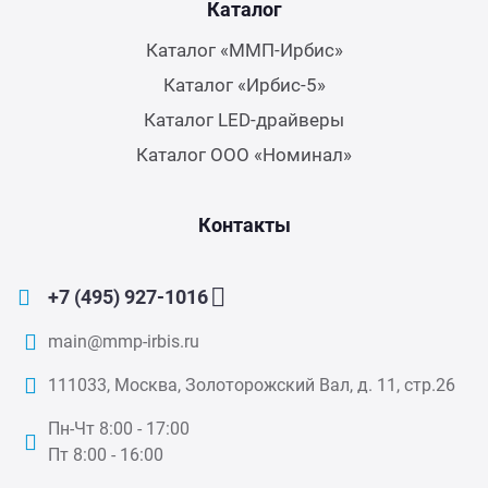
Каталог
Каталог «ММП-Ирбис»
Каталог «Ирбис-5»
Каталог LED-драйверы
Каталог ООО «Номинал»
Контакты
+7 (495) 927-1016
main@mmp-irbis.ru
111033, Москва, Золоторожский Вал, д. 11, стр.26
Пн-Чт 8:00 - 17:00
Пт 8:00 - 16:00