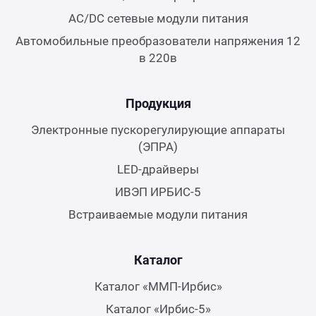
AC/DC сетевые модули питания
Автомобильные преобразователи напряжения 12
в 220в
Продукция
Электронные пускорегулирующие аппараты
(ЭПРА)
LED-драйверы
ИВЭП ИРБИС-5
Встраиваемые модули питания
Каталог
Каталог «ММП-Ирбис»
Каталог «Ирбис-5»