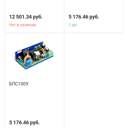
12 501.34 руб.
5 176.46 руб.
Нет в наличии
1 шт.
БПС100У
2 шт.
5 176.46 руб.