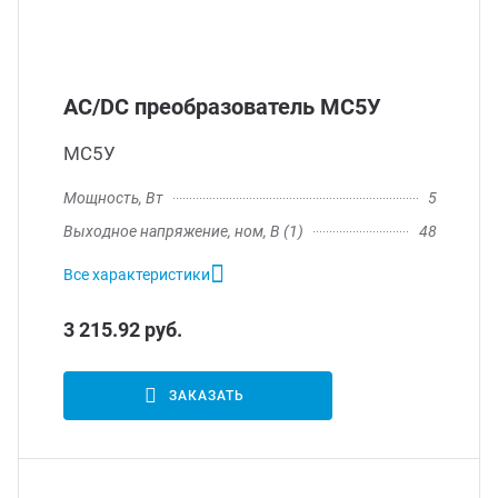
AC/DC преобразователь МС5У
МС5У
Мощность, Вт
5
Выходное напряжение, ном, В (1)
48
Все характеристики
3 215.92 руб.
ЗАКАЗАТЬ