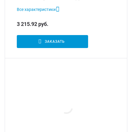
Все характеристики
3 215.92 руб.
ЗАКАЗАТЬ