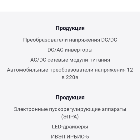
Продукция
Преобразователи напряжения DC/DC
DC/AC инверторы
AC/DC сетевые модули питания
Автомобильные преобразователи напряжения 12
в 220в
Продукция
Электронные пускорегулирующие аппараты
(ЭПРА)
LED-драйверы
ИВЭП ИРБИС-5