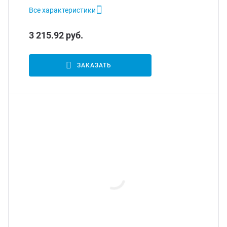
Все характеристики
3 215.92 руб.
ЗАКАЗАТЬ