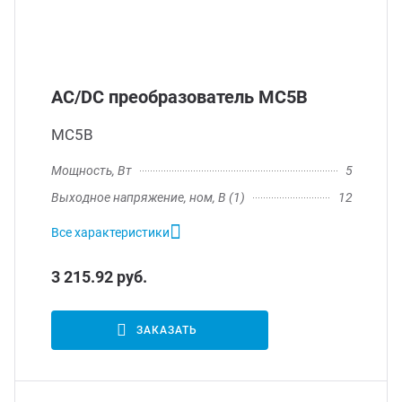
AC/DC преобразователь МС5В
МС5В
Мощность, Вт
5
Выходное напряжение, ном, В (1)
12
Все характеристики
3 215.92 руб.
ЗАКАЗАТЬ